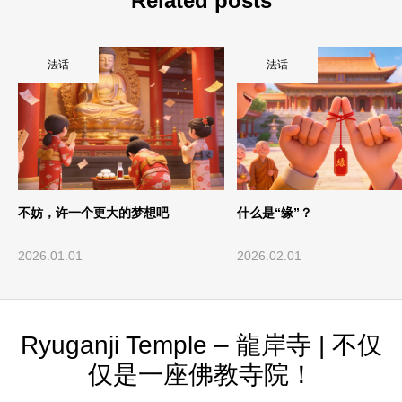
Related posts
法话
法话
不妨，许一个更大的梦想吧
什么是“缘”？
2026.01.01
2026.02.01
Ryuganji Temple – 龍岸寺 | 不仅
仅是一座佛教寺院！