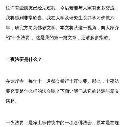
也许有些朋友已经见过我。今后若能与大家有更多交流，
我将感到非常欣喜。我在大学及研究生院共学习佛教六
年，研究方向为佛教文学。本文将从这一视角，向大家介
绍“十夜法要”。这是我的第一篇文章，还请多多指教。
十夜法要是什么？
在龙岸寺，每年十一月都会举行十夜法要。那么，十夜法
要究竟是什么样的法会呢？下面让我们从它的起源与意义
谈起。
十夜法要，是净土宗传统中的一项念佛法会，原本是在连