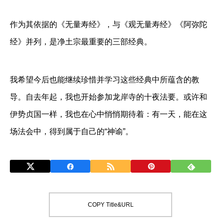
作为其依据的《无量寿经》，与《观无量寿经》《阿弥陀
经》并列，是净土宗最重要的三部经典。
我希望今后也能继续珍惜并学习这些经典中所蕴含的教
导。自去年起，我也开始参加龙岸寺的十夜法要。或许和
伊势贞国一样，我也在心中悄悄期待着：有一天，能在这
场法会中，得到属于自己的“神谕”。
COPY Title&URL